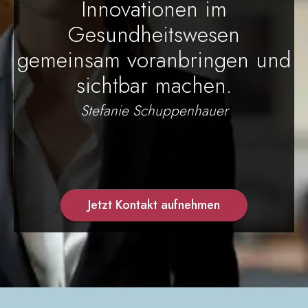
Innovationen im
Gesundheitswesen
gemeinsam voranbringen und
sichtbar machen.
Stefanie Schuppenhauer
Jetzt Kontakt aufnehmen