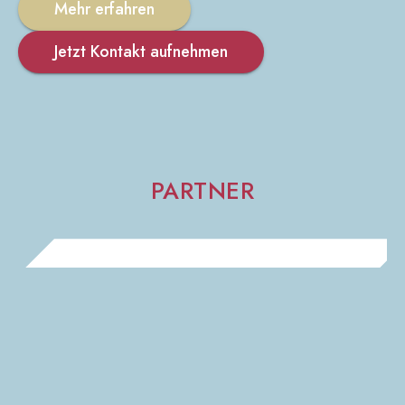
Mehr erfahren
Jetzt Kontakt aufnehmen
PARTNER