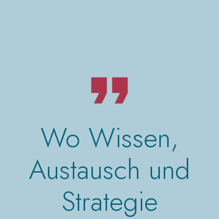
Wo Wissen,
Austausch und
Strategie