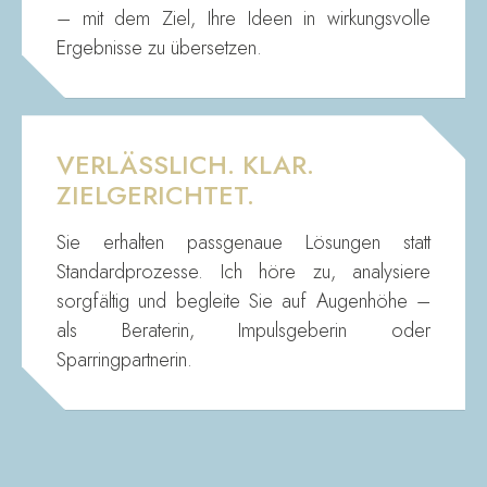
– mit dem Ziel, Ihre Ideen in wirkungsvolle
Ergebnisse zu übersetzen.
VERLÄSSLICH. KLAR.
ZIELGERICHTET.
Sie erhalten passgenaue Lösungen statt
Standardprozesse. Ich höre zu, analysiere
sorgfältig und begleite Sie auf Augenhöhe –
als Beraterin, Impulsgeberin oder
Sparringpartnerin.