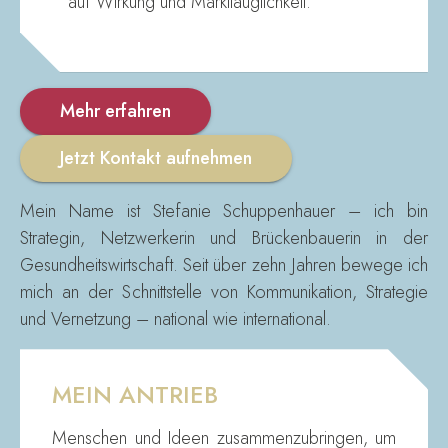
auf Wirkung und Markttauglichkeit.
Mehr erfahren
Jetzt Kontakt aufnehmen
Mein Name ist Stefanie Schuppenhauer – ich bin
Strategin, Netzwerkerin und Brückenbauerin in der
Gesundheitswirtschaft. Seit über zehn Jahren bewege ich
mich an der Schnittstelle von Kommunikation, Strategie
und Vernetzung – national wie international.
MEIN ANTRIEB
Menschen und Ideen zusammenzubringen, um