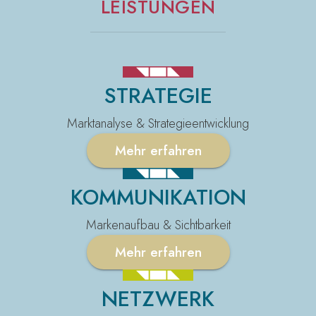
LEISTUNGEN
STRATEGIE
Marktanalyse & Strategieentwicklung
Mehr erfahren
KOMMUNIKATION
Markenaufbau & Sichtbarkeit
Mehr erfahren
NETZWERK