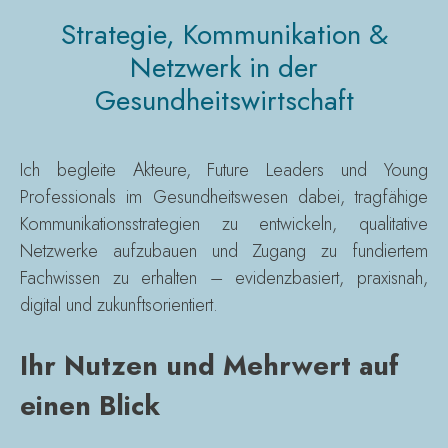
Strategie, Kommuni­kation &
Netzwerk in der
Gesundheitswirtschaft
Ich begleite Akteure, Future Leaders und Young
Professionals im Gesundheitswesen dabei, tragfähige
Kommunikationsstrategien zu entwickeln, qualitative
Netzwerke aufzubauen und Zugang zu fundiertem
Fachwissen zu erhalten – evidenzbasiert, praxisnah,
digital und zukunftsorientiert.
Ihr Nutzen und Mehrwert auf
einen Blick