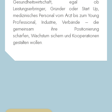
Gesundheitswirtschaft, egal ob
Leistungserbringer, Gründer oder Start Up,
medizinisches Personal vom Arzt bis zum Young
Professional, Industrie, Verbände – die
gemeinsam ihre Positionierung
schärfen, Wachstum sichern und Kooperationen
gestalten wollen.