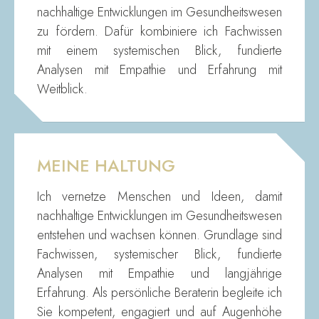
nachhaltige Entwicklungen im Gesundheitswesen
zu fördern. Dafür kombiniere ich Fachwissen
mit einem systemischen Blick, fundierte
Analysen mit Empathie und Erfahrung mit
Weitblick.
MEINE HALTUNG
Ich vernetze Menschen und Ideen, damit
nachhaltige Entwicklungen im Gesundheitswesen
entstehen und wachsen können. Grundlage sind
Fachwissen, systemischer Blick, fundierte
Analysen mit Empathie und langjährige
Erfahrung. Als persönliche Beraterin begleite ich
Sie kompetent, engagiert und auf Augenhöhe