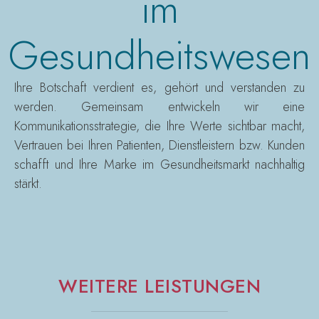
im
Gesundheitswesen
Ihre Botschaft verdient es, gehört und verstanden zu
werden. Gemeinsam entwickeln wir eine
Kommunikationsstrategie, die Ihre Werte sichtbar macht,
Vertrauen bei Ihren Patienten, Dienstleistern bzw. Kunden
schafft und Ihre Marke im Gesundheitsmarkt nachhaltig
stärkt.
WEITERE LEISTUNGEN