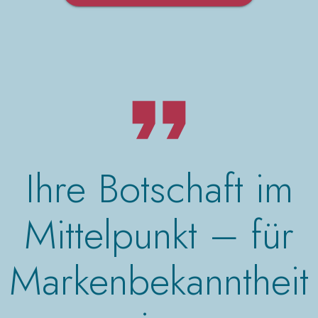
Ihre Botschaft im
Mittelpunkt – für
Markenbekanntheit