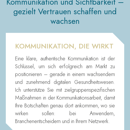
Kommunikation und Sichtbarkeit –
gezielt Vertrauen schaffen und
wachsen
KOMMUNIKATION, DIE WIRKT
Eine klare, authentische Kommunikation ist der
Schlüssel, um sich erfolgreich am Markt zu
positionieren – gerade in einem wachsendem
und zunehmend digitalen Gesundheitswesen.
Ich unterstütze Sie mit zielgruppenspezifischen
Maßnahmen in der Kommunikationsarbeit, damit
Ihre Botschaften genau dort ankommen, wo sie
wirken sollen: bei Anwendern,
Branchenentscheidern und in Ihrem Netzwerk.