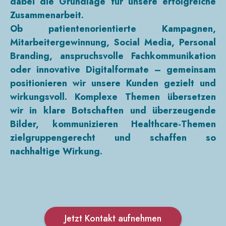
dabei die Grundlage für unsere erfolgreiche
Zusammenarbeit.
Ob patientenorientierte Kampagnen,
Mitarbeitergewinnung, Social Media, Personal
Branding, anspruchsvolle Fachkommunikation
oder innovative Digitalformate – gemeinsam
positionieren wir unsere Kunden gezielt und
wirkungsvoll. Komplexe Themen übersetzen
wir in klare Botschaften und überzeugende
Bilder, kommunizieren Healthcare-Themen
zielgruppengerecht und schaffen so
nachhaltige Wirkung.
Jetzt Kontakt aufnehmen