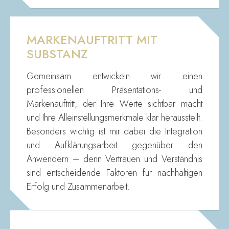
MARKENAUFTRITT MIT
SUBSTANZ
Gemeinsam entwickeln wir einen
professionellen Präsentations- und
Markenauftritt, der Ihre Werte sichtbar macht
und Ihre Alleinstellungsmerkmale klar herausstellt.
Besonders wichtig ist mir dabei die Integration
und Aufklärungsarbeit gegenüber den
Anwendern – denn Vertrauen und Verständnis
sind entscheidende Faktoren für nachhaltigen
Erfolg und Zusammenarbeit.