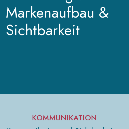
Markenaufbau &
Sichtbarkeit
KOMMUNIKATION