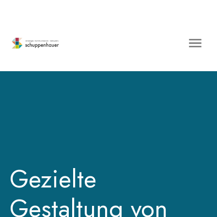
Gezielte
Gestaltung von