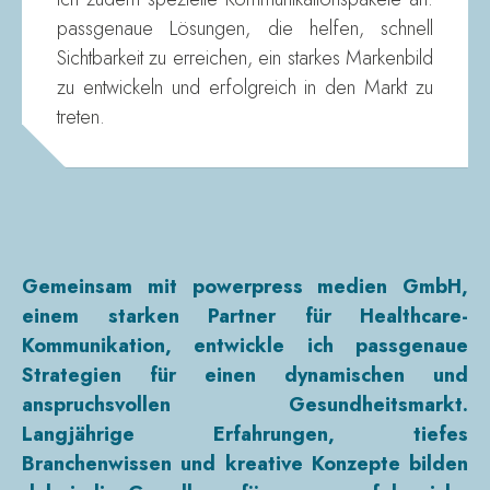
passgenaue Lösungen, die helfen, schnell
Sichtbarkeit zu erreichen, ein starkes Markenbild
zu entwickeln und erfolgreich in den Markt zu
treten.
Gemeinsam mit powerpress medien GmbH,
einem starken Partner für Healthcare-
Kommunikation, entwickle ich passgenaue
Strategien für einen dynamischen und
anspruchsvollen Gesundheitsmarkt.
Langjährige Erfahrungen, tiefes
Branchenwissen und kreative Konzepte bilden